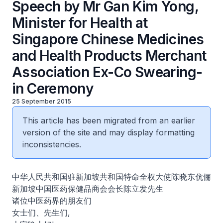
Speech by Mr Gan Kim Yong,
Minister for Health at
Singapore Chinese Medicines
and Health Products Merchant
Association Ex-Co Swearing-
in Ceremony
25 September 2015
This article has been migrated from an earlier
version of the site and may display formatting
inconsistencies.
中华人民共和国驻新加坡共和国特命全权大使陈晓东伉俪
新加坡中国医药保健品商会会长陈立发先生
诸位中医药界的朋友们
女士们、先生们,