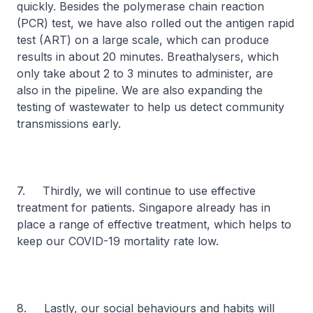
quickly. Besides the polymerase chain reaction
(PCR) test, we have also rolled out the antigen rapid
test (ART) on a large scale, which can produce
results in about 20 minutes. Breathalysers, which
only take about 2 to 3 minutes to administer, are
also in the pipeline. We are also expanding the
testing of wastewater to help us detect community
transmissions early.
7. Thirdly, we will continue to use effective
treatment for patients. Singapore already has in
place a range of effective treatment, which helps to
keep our COVID-19 mortality rate low.
8. Lastly, our social behaviours and habits will