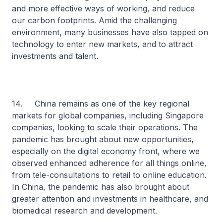
and more effective ways of working, and reduce
our carbon footprints. Amid the challenging
environment, many businesses have also tapped on
technology to enter new markets, and to attract
investments and talent.
14. China remains as one of the key regional
markets for global companies, including Singapore
companies, looking to scale their operations. The
pandemic has brought about new opportunities,
especially on the digital economy front, where we
observed enhanced adherence for all things online,
from tele-consultations to retail to online education.
In China, the pandemic has also brought about
greater attention and investments in healthcare, and
biomedical research and development.