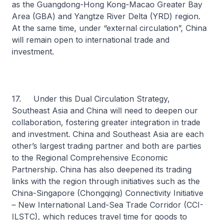
as the Guangdong-Hong Kong-Macao Greater Bay
Area (GBA) and Yangtze River Delta (YRD) region.
At the same time, under “external circulation”, China
will remain open to international trade and
investment.
17. Under this Dual Circulation Strategy,
Southeast Asia and China will need to deepen our
collaboration, fostering greater integration in trade
and investment. China and Southeast Asia are each
other’s largest trading partner and both are parties
to the Regional Comprehensive Economic
Partnership. China has also deepened its trading
links with the region through initiatives such as the
China-Singapore (Chongqing) Connectivity Initiative
– New International Land-Sea Trade Corridor (CCI-
ILSTC), which reduces travel time for goods to