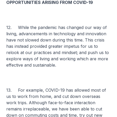
OPPORTUNITIES ARISING FROM COVID-19
12. While the pandemic has changed our way of
living, advancements in technology and innovation
have not slowed down during this time. This crisis
has instead provided greater impetus for us to
relook at our practices and mindset; and push us to
explore ways of living and working which are more
effective and sustainable.
13. For example, COVID-19 has allowed most of
us to work from home, and cut down overseas
work trips. Although face-to-face interaction
remains irreplaceable, we have been able to cut
down on commuting costs and time, try out new