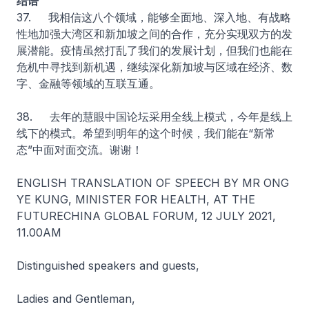
结语
37. 我相信这八个领域，能够全面地、深入地、有战略
性地加强大湾区和新加坡之间的合作，充分实现双方的发
展潜能。疫情虽然打乱了我们的发展计划，但我们也能在
危机中寻找到新机遇，继续深化新加坡与区域在经济、数
字、金融等领域的互联互通。
38. 去年的慧眼中国论坛采用全线上模式，今年是线上
线下的模式。希望到明年的这个时候，我们能在“新常
态”中面对面交流。谢谢！
ENGLISH TRANSLATION OF SPEECH BY MR ONG
YE KUNG, MINISTER FOR HEALTH, AT THE
FUTURECHINA GLOBAL FORUM, 12 JULY 2021,
11.00AM
Distinguished speakers and guests,
Ladies and Gentleman,