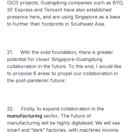
(SCI) projects. Guangdong companies such as BYD,
SF Express and Tencent have also established
presence here, and are using Singapore as a base
to further their footprints in Southeast Asia.
21. With the solid foundation, there is greater
potential for closer Singapore-Guangdong
collaboration in the future. To this end, I would like
to propose 8 areas to propel our collaboration in
the post-pandemic future:
22. Firstly,
to expand collaboration in the
manufacturing
sector
.
The future of
manufacturing will be highly digitalised. We will see
smart and “dark” factories, with machines moving