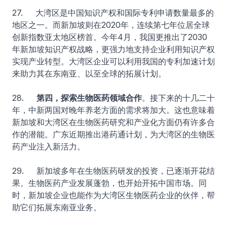
27. 大湾区是中国知识产权和国际专利申请数量最多的
地区之一。而新加坡则在2020年，连续第七年位居全球
创新指数亚太地区榜首。今年4月，我国更推出了2030
年新加坡知识产权战略，更强力地支持企业利用知识产权
实现产业转型。大湾区企业可以利用我国的专利加速计划
来助力其在东南亚、以至全球的拓展计划。
28.
第四，探索生物医药领域合作
。接下来的十几二十
年，中新两国对晚年养老方面的需求将加大。这也意味着
新加坡和大湾区在生物医药研究和产业化方面仍有许多合
作的潜能。广东近期推出港药通计划，为大湾区的生物医
药产业注入新活力。
29. 新加坡多年在生物医药研发的投资，已逐渐开花结
果。生物医药产业发展蓬勃，也开始开拓中国市场。同
时，新加坡企业也能作为大湾区生物医药企业的伙伴，帮
助它们拓展东南亚业务。