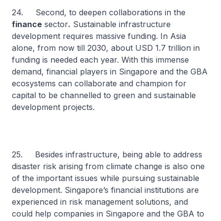
24. Second, to deepen collaborations in the
finance
sector
.
Sustainable infrastructure
development requires massive funding. In Asia
alone, from now till 2030, about USD 1.7 trillion in
funding is needed each year. With this immense
demand, financial players in Singapore and the GBA
ecosystems can collaborate and champion for
capital to be channelled to green and sustainable
development projects.
25. Besides infrastructure, being able to address
disaster risk arising from climate change is also one
of the important issues while pursuing sustainable
development. Singapore’s financial institutions are
experienced in risk management solutions, and
could help companies in Singapore and the GBA to