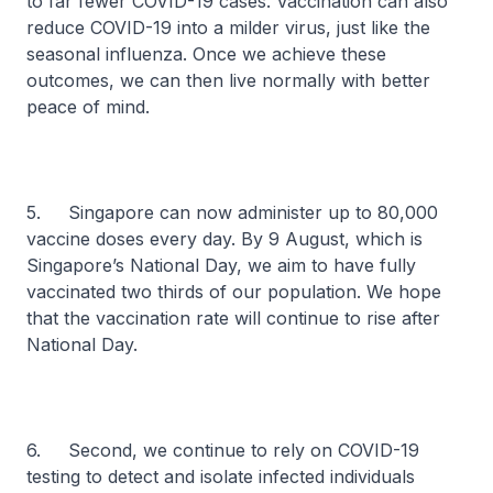
to far fewer COVID-19 cases. Vaccination can also
reduce COVID-19 into a milder virus, just like the
seasonal influenza. Once we achieve these
outcomes, we can then live normally with better
peace of mind.
5. Singapore can now administer up to 80,000
vaccine doses every day. By 9 August, which is
Singapore’s National Day, we aim to have fully
vaccinated two thirds of our population. We hope
that the vaccination rate will continue to rise after
National Day.
6. Second, we continue to rely on COVID-19
testing to detect and isolate infected individuals