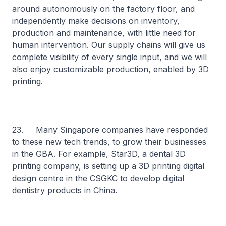
around autonomously on the factory floor, and
independently make decisions on inventory,
production and maintenance, with little need for
human intervention. Our supply chains will give us
complete visibility of every single input, and we will
also enjoy customizable production, enabled by 3D
printing.
23. Many Singapore companies have responded
to these new tech trends, to grow their businesses
in the GBA. For example, Star3D, a dental 3D
printing company, is setting up a 3D printing digital
design centre in the CSGKC to develop digital
dentistry products in China.