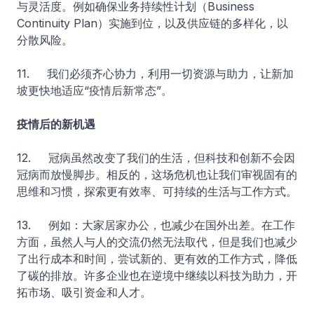
与灵活度。例如确保业务持续性计划（Business
Continuity Plan）实施到位，以及供应链的多样化，以
分散风险。
11. 我们必须齐心协力，利用一切资源与助力，让新加
坡更快地适应“疫情后新常态”。
疫情后的新机遇
12. 冠病虽然改变了我们的生活，但科技和创新不会因
冠病而放慢脚步。相反的，这场危机也让我们审视固有的
思维和习惯，探索更有效率、可持续的生活与工作方式。
13. 例如：大家居家办公，也减少在国外出差。在工作
方面，虽然人与人的交流仍然无法取代，但是我们也减少
了出行成本和时间，尝试新的、更有效的工作方式，降低
了碳的排放。许多企业也在逆境中继续以科技为助力，开
拓市场、吸引资金和人才。