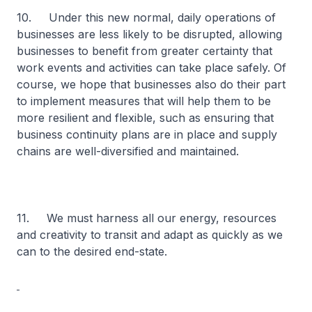
10. Under this new normal, daily operations of
businesses are less likely to be disrupted, allowing
businesses to benefit from greater certainty that
work events and activities can take place safely. Of
course, we hope that businesses also do their part
to implement measures that will help them to be
more resilient and flexible, such as ensuring that
business continuity plans are in place and supply
chains are well-diversified and maintained.
11. We must harness all our energy, resources
and creativity to transit and adapt as quickly as we
can to the desired end-state.