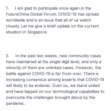
1. I am glad to participate once again in the
FutureChina Global Forum. COVID-19 has spread
worldwide and is an issue that all of us watch
closely. Let me give a brief update on the current
situation in Singapore.
2. In the past two weeks, new community cases
have maintained at the single-digit level, and only a
minority of them are unlinked cases. However, the
battle against COVID-19 is far from over. There is
increasing consensus among experts that COVID-19
will likely to be endemic. Even so, we stand united
and have tapped on our technological capabilities to
overcome the challenges brought about by the
pandemic.