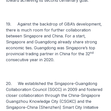
toward achieving its second centenary goal.
19. Against the backdrop of GBA’s development,
there is much room for further collaboration
between Singapore and China. For a start,
Singapore and Guangdong already share strong
economic ties. Guangdong was Singapore’s top
nd
provincial trading partner in China for the 32
consecutive year in 2020.
20. We established the Singapore-Guangdong
Collaboration Council (SGCC) in 2009 and fostered
closer collaboration through the China-Singapore
Guangzhou Knowledge City (CSGKC) and the
Singapore-China (Shenzhen) Smart City Initiative