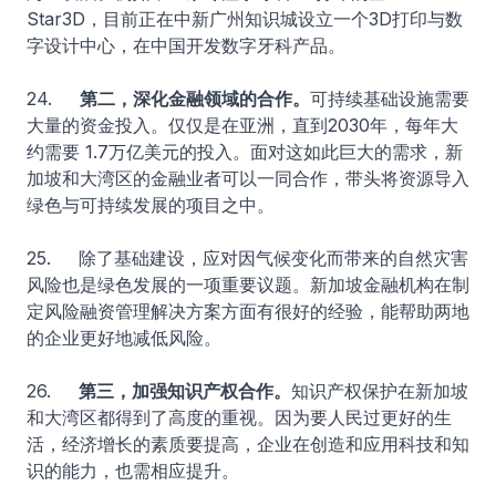
Star3D，目前正在中新广州知识城设立一个3D打印与数
字设计中心，在中国开发数字牙科产品。
24.
第二，深化金融领域的合作。
可持续基础设施需要
大量的资金投入。仅仅是在亚洲，直到2030年，每年大
约需要 1.7万亿美元的投入。面对这如此巨大的需求，新
加坡和大湾区的金融业者可以一同合作，带头将资源导入
绿色与可持续发展的项目之中。
25. 除了基础建设，应对因气候变化而带来的自然灾害
风险也是绿色发展的一项重要议题。新加坡金融机构在制
定风险融资管理解决方案方面有很好的经验，能帮助两地
的企业更好地减低风险。
26.
第三，加强知识产权合作。
知识产权保护在新加坡
和大湾区都得到了高度的重视。因为要人民过更好的生
活，经济增长的素质要提高，企业在创造和应用科技和知
识的能力，也需相应提升。