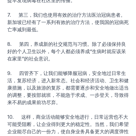
提早发现病毒在社区里的传播。
7. 第三，我们也使用有效的治疗方法医治冠病患者。
新加坡已经有了一系列有效的治疗方法，使我国的冠病死
亡率减到最低。
8. 第四，养成新的社交规范与习惯。除了必须保持良
好的个人卫生以外，每个人都必须养成“生病时就应该呆
在家里”的社会意识。
9. 四管齐下，让我们能够降服冠病，安全地过日常生
活，复苏经济，进入新常态。社会和经济活动、卫生和健
康措施，以及旅游的复苏，都需要逐步和安全地做出适当
的调整，要按部就班，不能急于求成、一步登天，导致得
来不易的成果前功尽弃。
10. 这样，商业活动能够安全地进行，日常运营也不大
可能受阻断，让企业得到更大的稳定性。当然，我们希望
企业能尽自己的一份力，使自身业务具备更大的调度弹性