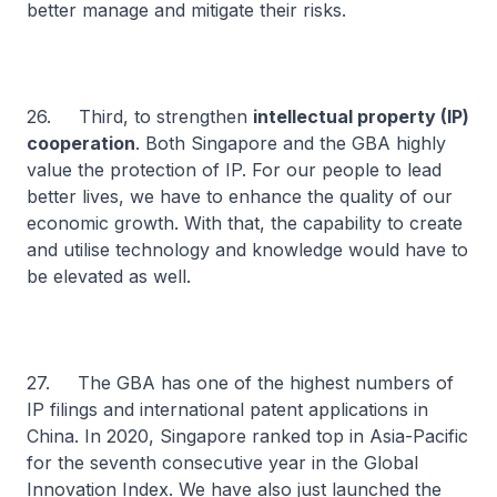
better manage and mitigate their risks.
26. Third, to strengthen
intellectual property (IP)
cooperation
. Both Singapore and the GBA highly
value the protection of IP. For our people to lead
better lives, we have to enhance the quality of our
economic growth. With that, the capability to create
and utilise technology and knowledge would have to
be elevated as well.
27. The GBA has one of the highest numbers of
IP filings and international patent applications in
China. In 2020, Singapore ranked top in Asia-Pacific
for the seventh consecutive year in the Global
Innovation Index. We have also just launched the