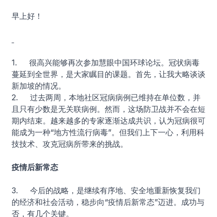
早上好！
1. 很高兴能够再次参加慧眼中国环球论坛。冠状病毒
蔓延到全世界，是大家瞩目的课题。首先，让我大略谈谈
新加坡的情况。
2. 过去两周，本地社区冠病病例已维持在单位数，并
且只有少数是无关联病例。然而，这场防卫战并不会在短
期内结束。越来越多的专家逐渐达成共识，认为冠病很可
能成为一种“地方性流行病毒”。但我们上下一心，利用科
技技术、攻克冠病所带来的挑战。
疫情后新常态
3. 今后的战略，是继续有序地、安全地重新恢复我们
的经济和社会活动，稳步向“疫情后新常态”迈进。成功与
否，有几个关键。