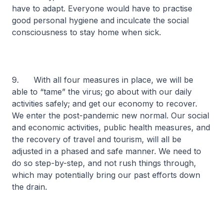
have to adapt. Everyone would have to practise
good personal hygiene and inculcate the social
consciousness to stay home when sick.
9. With all four measures in place, we will be
able to “tame” the virus; go about with our daily
activities safely; and get our economy to recover.
We enter the post-pandemic new normal. Our social
and economic activities, public health measures, and
the recovery of travel and tourism, will all be
adjusted in a phased and safe manner. We need to
do so step-by-step, and not rush things through,
which may potentially bring our past efforts down
the drain.