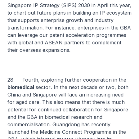
Singapore IP Strategy (SIPS) 2030 in April this year,
to chart out future plans in building an IP ecosystem
that supports enterprise growth and industry
transformation. For instance, enterprises in the GBA
can leverage our patent acceleration programmes
with global and ASEAN partners to complement
their overseas expansions.
28. Fourth, exploring further cooperation in the
biomedical
sector
.
In the next decade or two, both
China and Singapore will face an increasing need
for aged care. This also means that there is much
potential for continued collaboration for Singapore
and the GBA in biomedical research and
commercialisation. Guangdong has recently
launched the Medicine Connect Programme in the