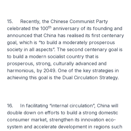
15. Recently, the Chinese Communist Party
th
celebrated the 100
anniversary of its founding and
announced that China has realised its first centenary
goal, which is “to build a moderately prosperous
society in all aspects”. The second centenary goal is
to build a modern socialist country that is
prosperous, strong, culturally advanced and
harmonious, by 2049. One of the key strategies in
achieving this goal is the Dual Circulation Strategy.
16. In facilitating “internal circulation”, China will
double down on efforts to build a strong domestic
consumer market, strengthen its innovation eco-
system and accelerate development in regions such