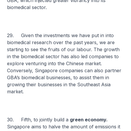
GBA, which injected greater vibrancy into its
biomedical sector.
29. Given the investments we have put in into
biomedical research over the past years, we are
starting to see the fruits of our labour. The growth
in the biomedical sector has also led companies to
explore venturing into the Chinese market.
Conversely, Singapore companies can also partner
GBA’s biomedical businesses, to assist them in
growing their businesses in the Southeast Asia
market.
30. Fifth, to jointly build a
green economy.
Singapore aims to halve the amount of emissions it