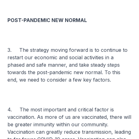
POST-PANDEMIC NEW NORMAL
3. The strategy moving forward is to continue to
restart our economic and social activities in a
phased and safe manner, and take steady steps
towards the post-pandemic new normal. To this
end, we need to consider a few key factors.
4. The most important and critical factor is
vaccination. As more of us are vaccinated, there will
be greater immunity within our community.
Vaccination can greatly reduce transmission, leading