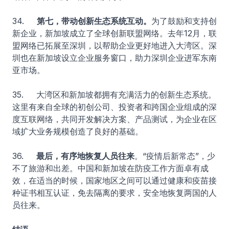
34.
第七，带动创新生态系统互动。
为了鼓励和支持创
新企业，新加坡成立了全球创新联盟网络。去年12月，联
盟网络已拓展至深圳，以帮助企业更好地进入大湾区。深
圳也在新加坡设立企业服务窗口，助力深圳企业进军东南
亚市场。
35. 大湾区和新加坡都拥有充满活力的创新生态系统。
这里有来自全球的初创公司、投资者和跨国企业组成的深
度互联网络，共同开发解决方案、产品测试，为企业在区
域扩大业务规模创造了良好的基础。
36.
最后，有序地恢复人员往来
。“疫情后新常态”，少
不了旅游和出差。中国和新加坡在防疫工作方面卓有成
效，在适当的时候，国家地区之间可以通过健康和疫苗接
种证书相互认证，免去隔离的要求，安全地恢复两国的人
员往来。